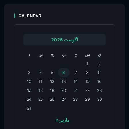
CALENDAR
آگوست 2026
د
س
چ
پ
ج
ش
ی
1
2
3
4
5
6
7
8
9
10
11
12
13
14
15
16
17
18
19
20
21
22
23
24
25
26
27
28
29
30
31
« مارس