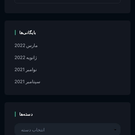
بایگانی‌ها
مارس 2022
ژانویه 2022
نوامبر 2021
سپتامبر 2021
دسته‌ها