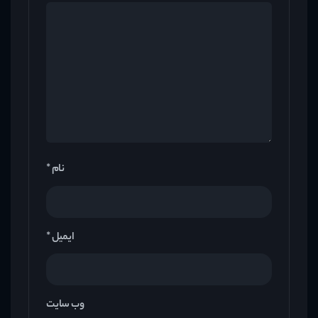
*
نام
*
ایمیل
وب‌ سایت