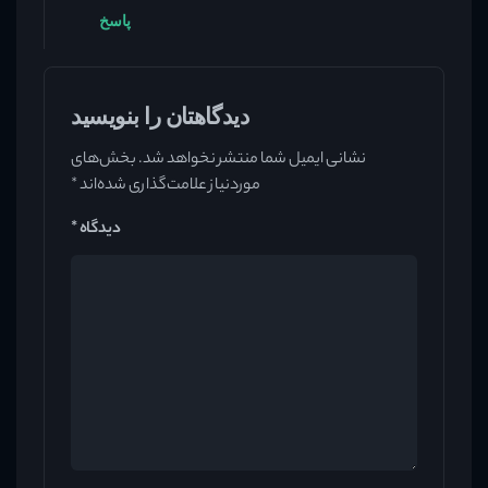
پاسخ
دیدگاهتان را بنویسید
نشانی ایمیل شما منتشر نخواهد شد.
بخش‌های
موردنیاز علامت‌گذاری شده‌اند
*
دیدگاه
*