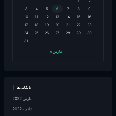
1
2
3
4
5
6
7
8
9
10
11
12
13
14
15
16
17
18
19
20
21
22
23
24
25
26
27
28
29
30
31
« مارس
بایگانی‌ها
مارس 2022
ژانویه 2022