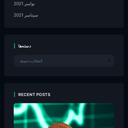
نوامبر 2021
سپتامبر 2021
دسته‌ها
RECENT POSTS