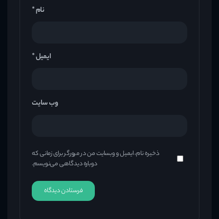
نام
*
ایمیل
*
وب‌ سایت
ذخیره نام، ایمیل و وبسایت من در مرورگر برای زمانی که
دوباره دیدگاهی می‌نویسم.