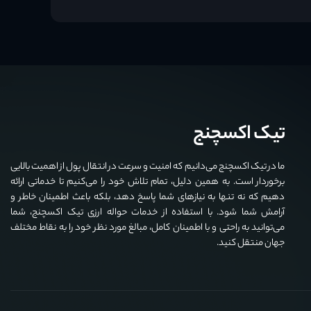
تیک اکسچنج
ما در تیک اکسچنج می‌دانیم که امنیت و سرعت در انتقال پول از اهمیت بالایی
برخوردار است. به همین دلیل، تمام تلاش خود را می‌کنیم تا خدماتی ارائه
دهیم که نه تنها به نیازهای شما پاسخ دهد، بلکه باعث اطمینان خاطر و
آرامش شما شود. با استفاده از خدمات حواله ارزی تیک اکسچنج، شما
می‌توانید به راحتی و با اطمینان کامل، مبالغ مورد نظر خود را به نقاط مختلف
جهان منتقل کنید.