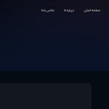
صفحه اصلی
درباره ما
تماس با ما