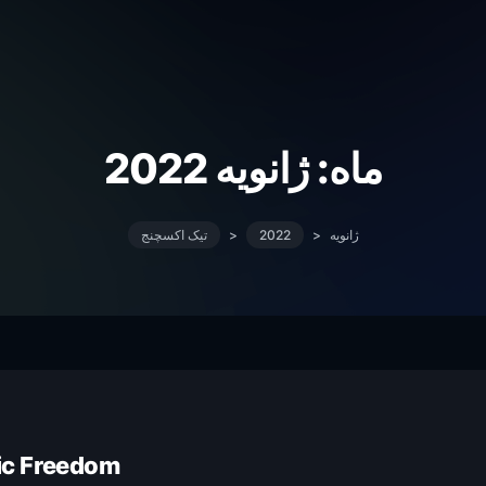
ماه:
ژانویه 2022
ژانویه
>
2022
>
تیک اکسچنج
ic Freedom