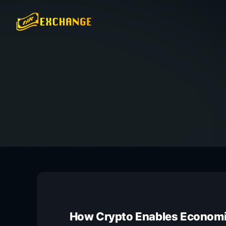
How Crypto Enables Econom