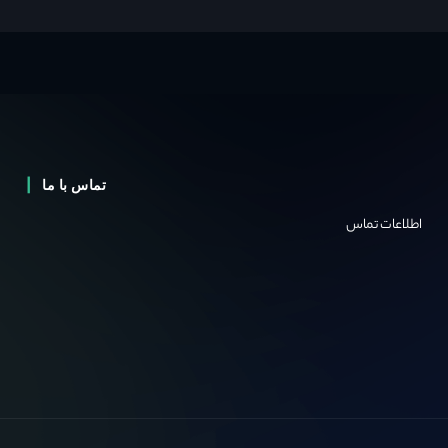
تماس با ما
اطلاعات تماس