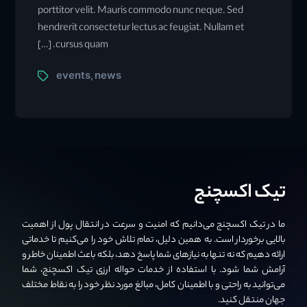
porttitor velit. Mauris commodo nunc neque. Sed
hendrerit consectetur lectus ac feugiat. Nullam et
cursus quam. […]
events
news
,
تیک اکسچنج
ما در تیک اکسچنج می‌دانیم که امنیت و سرعت در انتقال پول از اهمیت
بالایی برخوردار است. به همین دلیل، تمام تلاش خود را می‌کنیم تا خدماتی
ارائه دهیم که نه تنها به نیازهای شما پاسخ دهد، بلکه باعث اطمینان خاطر و
آرامش شما شود. با استفاده از خدمات حواله ارزی تیک اکسچنج، شما
می‌توانید به راحتی و با اطمینان کامل، مبالغ مورد نظر خود را به نقاط مختلف
جهان منتقل کنید.