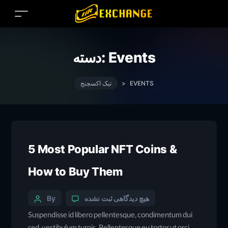
Events
دسته:
EVENTS
>
تیک اکسچنج
5 Most Popular NFT Coins &
How to Buy Them
هیچ دیدگاهی
ثبت نشده
By
Suspendisse id libero pellentesque, condimentum dui