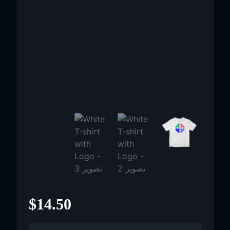
$
14.50