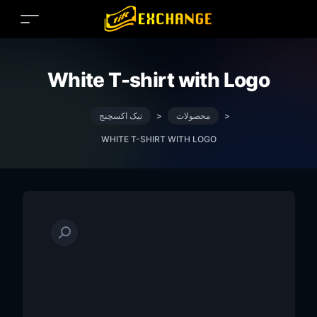
White T-shirt with Logo
>
محصولات
>
تیک اکسچنج
WHITE T-SHIRT WITH LOGO