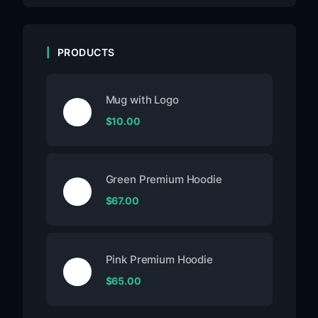
PRODUCTS
Mug with Logo
$
10.00
Green Premium Hoodie
$
67.00
Pink Premium Hoodie
$
65.00