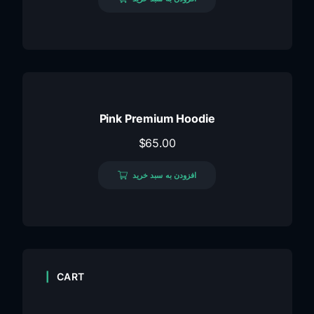
Pink Premium Hoodie
$
65.00
افزودن به سبد خرید
CART