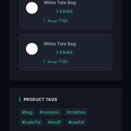
White Tote Bag
امتیاز
5
از 5
توسط Olga
White Tote Bag
امتیاز
5
از 5
توسط Olga
PRODUCT TAGS
bag
ceramic
clothes
colorful
stuff
useful