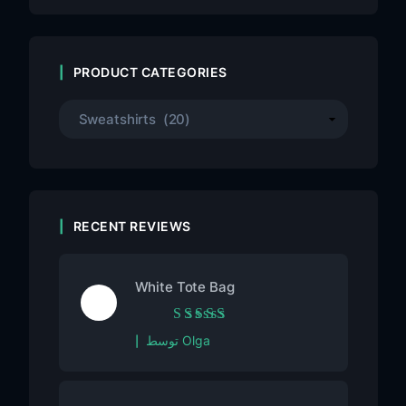
PRODUCT CATEGORIES
RECENT REVIEWS
White Tote Bag
امتیاز
5
از 5
توسط Olga