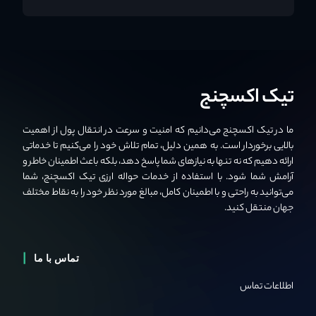
تیک اکسچنج
ما در تیک اکسچنج می‌دانیم که امنیت و سرعت در انتقال پول از اهمیت
بالایی برخوردار است. به همین دلیل، تمام تلاش خود را می‌کنیم تا خدماتی
ارائه دهیم که نه تنها به نیازهای شما پاسخ دهد، بلکه باعث اطمینان خاطر و
آرامش شما شود. با استفاده از خدمات حواله ارزی تیک اکسچنج، شما
می‌توانید به راحتی و با اطمینان کامل، مبالغ مورد نظر خود را به نقاط مختلف
جهان منتقل کنید.
تماس با ما
اطلاعات تماس