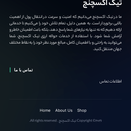
تیک اکسچنج
ما در تیک اکسچنج می‌دانیم که امنیت و سرعت در انتقال پول از اهمیت
بالایی برخوردار است. به همین دلیل، تمام تلاش خود را می‌کنیم تا خدماتی
ارائه دهیم که نه تنها به نیازهای شما پاسخ دهد، بلکه باعث اطمینان خاطر و
آرامش شما شود. با استفاده از خدمات حواله ارزی تیک اکسچنج، شما
می‌توانید به راحتی و با اطمینان کامل، مبالغ مورد نظر خود را به نقاط مختلف
جهان منتقل کنید.
تماس با ما
اطلاعات تماس
Home
About Us
Shop
Copyright ©2026 تیک اکسچنج . All rights reserved.