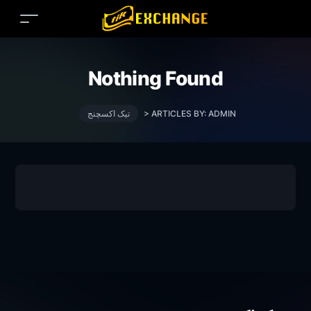
Nothing Found
ARTICLES BY: ADMIN
>
تیک اکسچنج