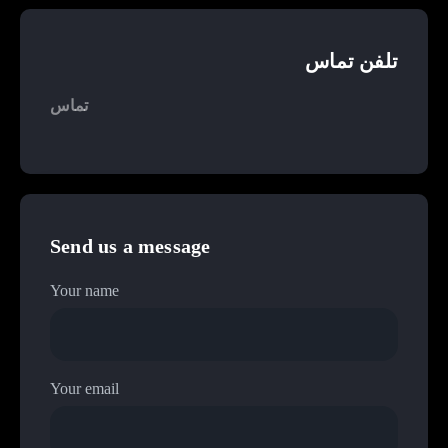
تلفن تماس
تماس
Send us a message
Your name
Your email