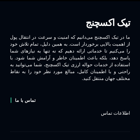
تیک اکسچنج
ما در تیک اکسچنج می‌دانیم که امنیت و سرعت در انتقال پول
از اهمیت بالایی برخوردار است. به همین دلیل، تمام تلاش خود
را می‌کنیم تا خدماتی ارائه دهیم که نه تنها به نیازهای شما
پاسخ دهد، بلکه باعث اطمینان خاطر و آرامش شما شود. با
استفاده از خدمات حواله ارزی تیک اکسچنج، شما می‌توانید به
راحتی و با اطمینان کامل، مبالغ مورد نظر خود را به نقاط
مختلف جهان منتقل کنید.
تماس با ما
اطلاعات تماس