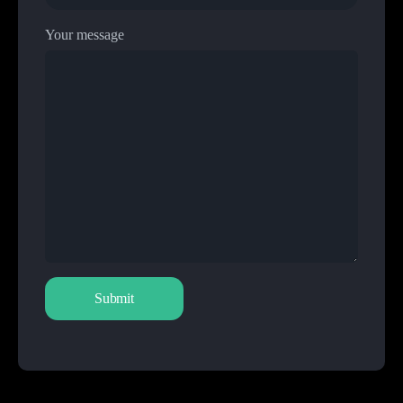
Your message