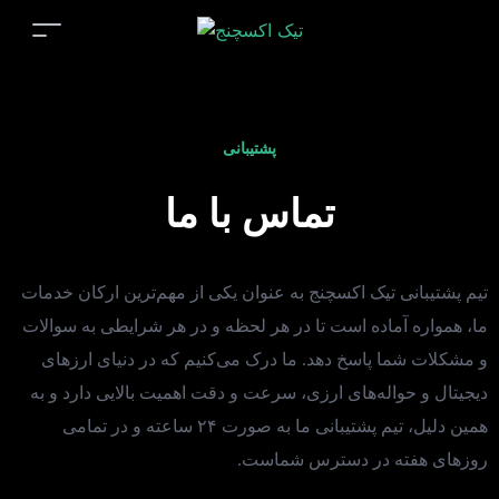
پشتیبانی
تماس با ما
تیم پشتیبانی تیک اکسچنج به عنوان یکی از مهم‌ترین ارکان خدمات
ما، همواره آماده است تا در هر لحظه و در هر شرایطی به سوالات
و مشکلات شما پاسخ دهد. ما درک می‌کنیم که در دنیای ارزهای
دیجیتال و حواله‌های ارزی، سرعت و دقت اهمیت بالایی دارد و به
همین دلیل، تیم پشتیبانی ما به صورت ۲۴ ساعته و در تمامی
روزهای هفته در دسترس شماست.